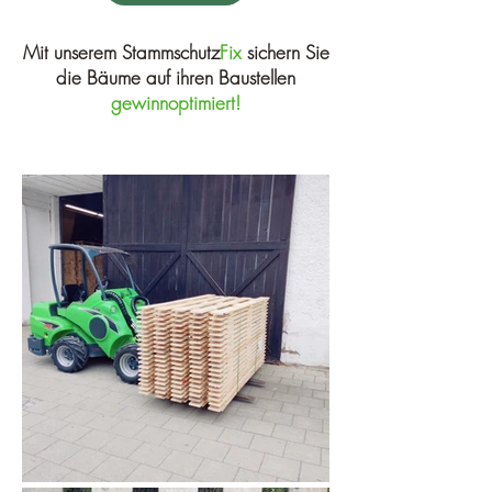
Mit unserem Stammschutz
Fix
sichern Sie
die Bäume auf ihren Baustellen
gewinnoptimiert!