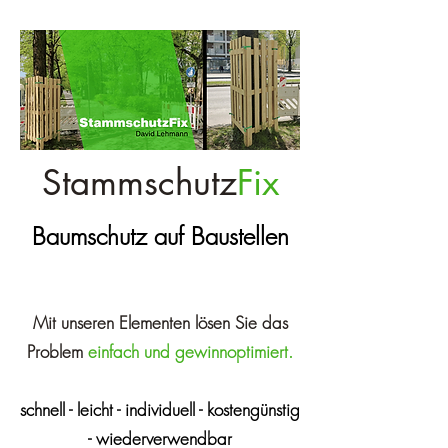
Stammschutz
Fix
Baumschutz auf Baustellen
Mit unseren Elementen lösen Sie das
Problem
einfach und gewinnoptimiert.
schnell - leicht - individuell - kostengünstig
- wiederverwendbar