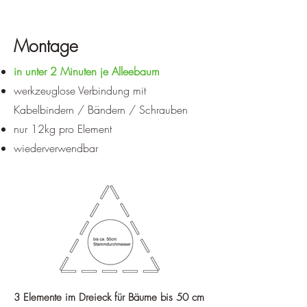
Montage
in unter 2 Minuten je Alleebaum
werkzeuglose Verbindung mit
Kabelbindern / Bändern / Schrauben
nur 12kg pro Element
wiederverwendbar
3 Elemente im Dreieck für Bäume bis 50 cm