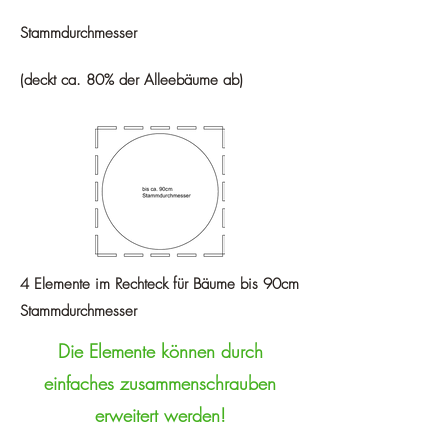
Stammdurchmesser
(deckt ca. 80% der Alleebäume ab)
4 Elemente im Rechteck für Bäume bis 90cm
Stammdurchmesser
Die Elemente können durch
einfaches zusammenschrauben
erweitert werden!