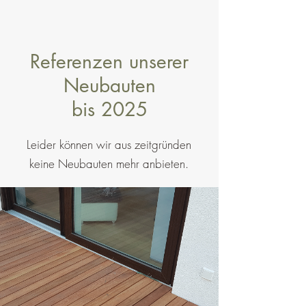
Referenzen unserer
Neubauten
bis 2025
Leider können wir aus zeitgründen
keine Neubauten mehr anbieten.