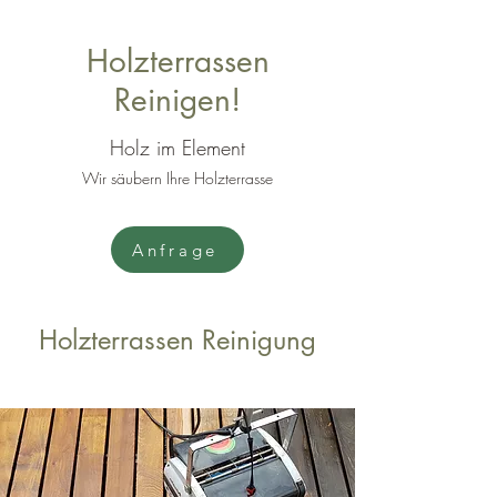
Holzterrassen
Reinigen!
Holz im Element
Wir säubern Ihre Holzterrasse
Anfrage
Holzterrassen Reinigung